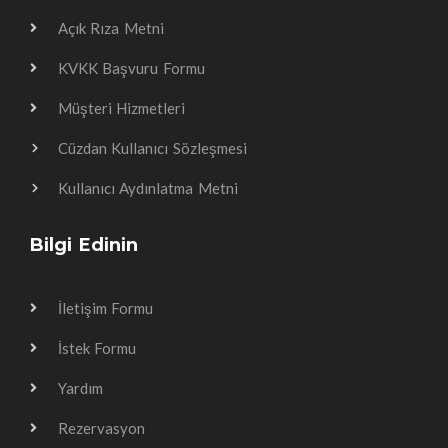
Açık Rıza Metni
KVKK Başvuru Formu
Müşteri Hizmetleri
Cüzdan Kullanıcı Sözleşmesi
Kullanıcı Aydınlatma Metni
Bilgi Edinin
İletişim Formu
İstek Formu
Yardım
Rezervasyon