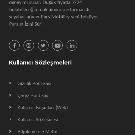
deneyimi sunar. Düşük fiyatla 7/24
bulabileceğin maksimum performanslı
seyahat aracın Pars Mobility seni bekliyor...
Pars'ın İzini Sür!
Kullanıcı Sözleşmeleri
Gizlilik Politikası
Çerez Politikası
Kullanım Koşulları (Web)
Kullanıcı Sözleşmesi
Bilgilendirme Metni