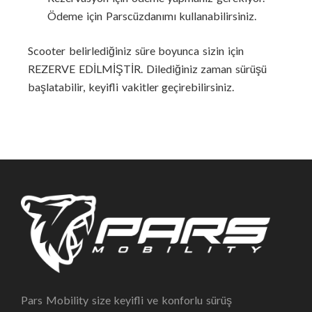
Ödeme için Parscüzdanımı kullanabilirsiniz.
Scooter belirlediğiniz süre boyunca sizin için
REZERVE EDİLMİŞTİR. Dilediğiniz zaman sürüşü
başlatabilir, keyifli vakitler geçirebilirsiniz.
Pars Mobility size keyifli ve konforlu sürüş