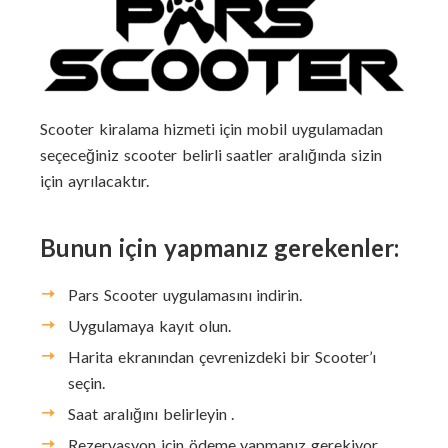
Scooter kiralama hizmeti için mobil uygulamadan
seçeceğiniz scooter belirli saatler aralığında sizin
için ayrılacaktır.
Bunun için yapmanız gerekenler:
Pars Scooter uygulamasını indirin.
Uygulamaya kayıt olun.
Harita ekranından çevrenizdeki bir Scooter’ı
seçin.
Saat aralığını belirleyin .
Rezervasyon için ödeme yapmanız gerekiyor.