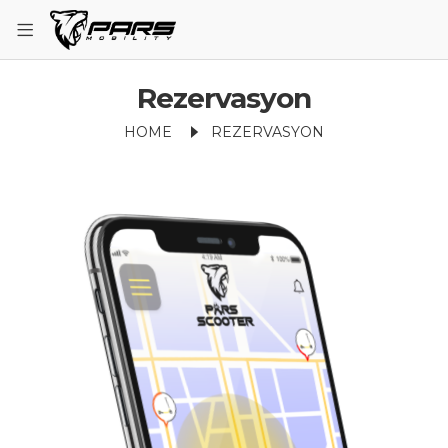
Rezervasyon
HOME
REZERVASYON