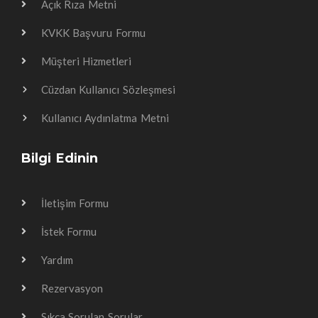
Açık Rıza Metni
KVKK Başvuru Formu
Müşteri Hizmetleri
Cüzdan Kullanıcı Sözleşmesi
Kullanıcı Aydınlatma Metni
Bilgi Edinin
İletişim Formu
İstek Formu
Yardım
Rezervasyon
Sıkça Sorulan Sorular