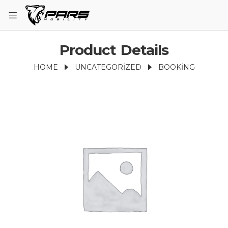
Product Details
HOME
UNCATEGORIZED
BOOKING