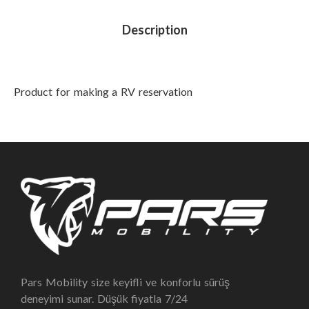
Description
Product for making a RV reservation
Pars Mobility size keyifli ve konforlu sürüş
deneyimi sunar. Düşük fiyatla 7/24