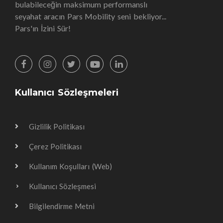
bulabileceğin maksimum performanslı
seyahat aracın Pars Mobility seni bekliyor...
Pars'ın İzini Sür!
Kullanıcı Sözleşmeleri
Gizlilik Politikası
Çerez Politikası
Kullanım Koşulları (Web)
Kullanıcı Sözleşmesi
Bilgilendirme Metni